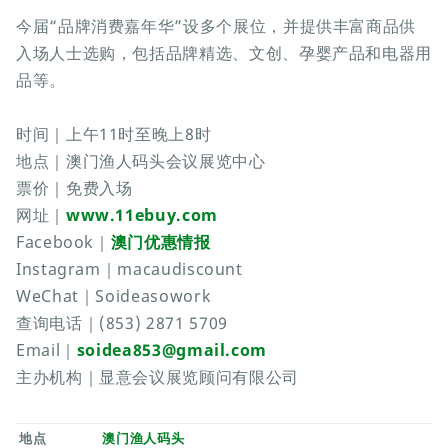
今届“品牌消费嘉年华”设多个展位，并提供丰富商品供
入场人士选购，包括品牌精选、文创、孕婴产品和电器用
品等。
时间｜上午11时至晚上8时
地点｜澳门渔人码头会议展览中心
票价｜免费入场
网址｜
www.11ebuy.com
Facebook｜
澳门优惠情报
Instagram｜macaudiscount
WeChat｜Soideasowork
查询电话｜(853) 2871 5709
Email｜
soidea853@gmail.com
主办机构｜显意会议展览顾问有限公司
地点
澳门渔人码头