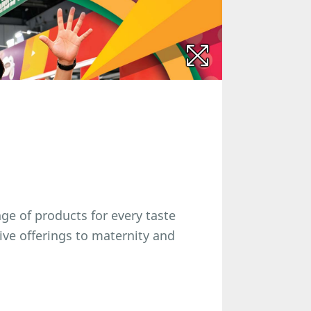
nge of products for every taste
ive offerings to maternity and