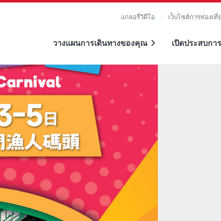
แกลอรี่วิดีโอ
เว็บไซต์การท่องเที่
วางแผนการเดินทางของคุณ
เปิดประสบการ
าย