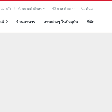
ยวมาเก๊า
ขนาดตัวอักษร
ภาษาไทย
ค้นหา
ณ์
ร้านอาหาร
งานต่างๆ ในปัจจุบัน
ที่พัก