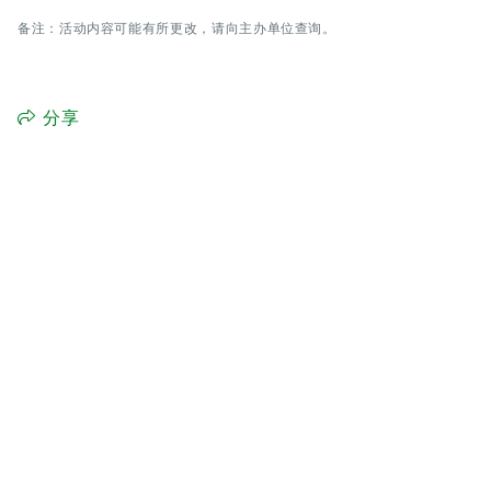
备注：活动内容可能有所更改，请向主办单位查询。
分享