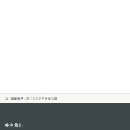
旅游快讯
澳门公共厕所分布地图
关注我们