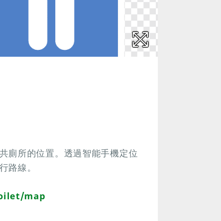
共廁所的位置。透過智能手機定位
行路線。
oilet/map