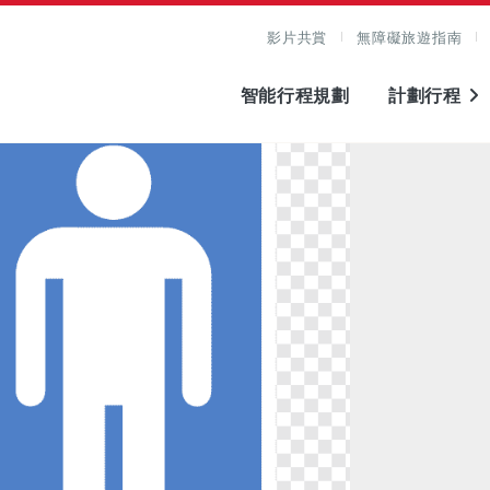
影片共賞
無障礙旅遊指南
智能行程規劃
計劃行程
圖