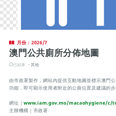
月份：2026/7
澳門公共廁所分佈地圖
已結束
其他
由市政署製作，網站內提供互動地圖並標示澳門公
功能，即可顯示使用者附近的公廁位置及建議的步
網址｜
www.iam.gov.mo/macaohygiene/c/t
主辦機構｜市政署