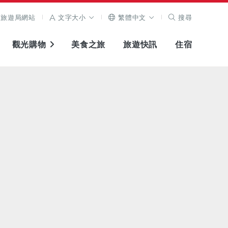
旅遊局網站
文字大小
繁體中文
搜尋
觀光購物
美食之旅
旅遊快訊
住宿