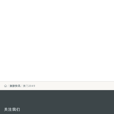
旅游快讯
澳门2049
关注我们