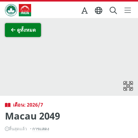
Skip to Main Content
สำนักงานการท่องเที่ยวของรัฐบาลมาเก๊า
ภาพขยาย
ดูทั้งหมด
เดือน: 2026/7
Macau 2049
สิ้นสุดแล้ว
การแสดง