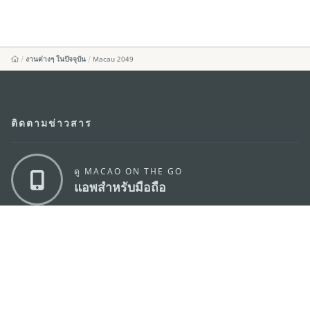
งานต่างๆ ในปัจจุบัน
Macau 2049
ติดตามข่าวสาร
ดู MACAO ON THE GO
แอพสำหรับมือถือ
สำนักงานการท่องเที่ยวของรัฐบาลมาเก๊า