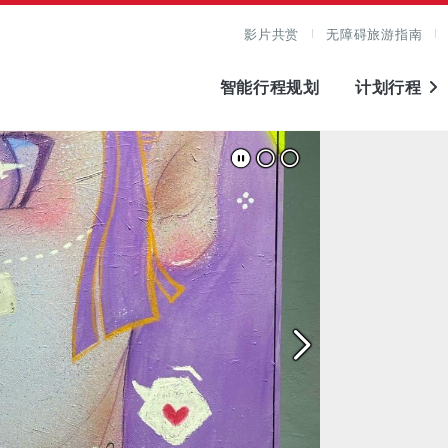
影片共赏
无障碍旅游指南
智能行程规划
计划行程
查看原图