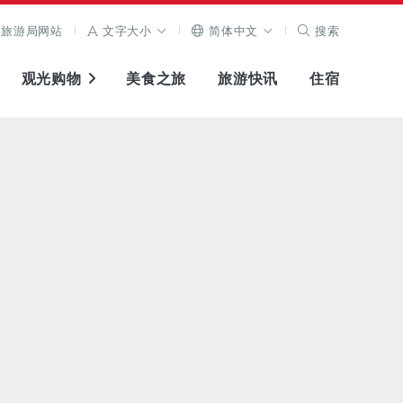
旅游局网站
文字大小
简体中文
搜索
观光购物
美食之旅
旅游快讯
住宿
查看原图