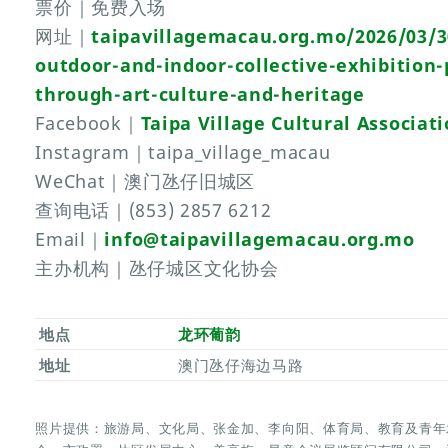
票价｜免费入场
网址｜
taipavillagemacau.org.mo/2026/03/3
outdoor-and-indoor-collective-exhibition-
through-art-culture-and-heritage
Facebook｜
Taipa Village Cultural Associat
Instagram｜taipa_village_macau
WeChat｜澳门氹仔旧城区
查询电话｜(853) 2857 6212
Email｜
info@taipavillagemacau.org.mo
主办机构｜氹仔城区文化协会
地点
龙环葡韵
地址
澳门氹仔海边马路
照片提供：旅游局、文化局、张金加、李向阳、体育局、教育及青年