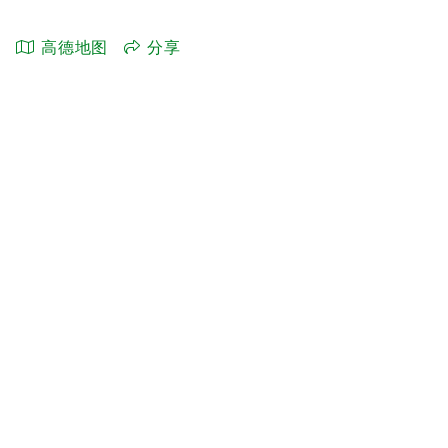
高德地图
分享