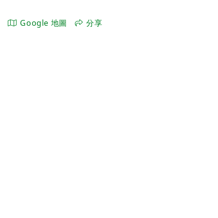
Google 地圖
分享