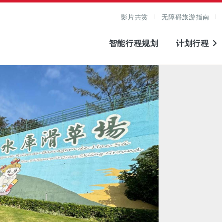
影片共赏
无障碍旅游指南
智能行程规划
计划行程
图