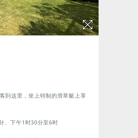
客到这里，坐上特制的滑草艇上享
分、下午1时30分至6时