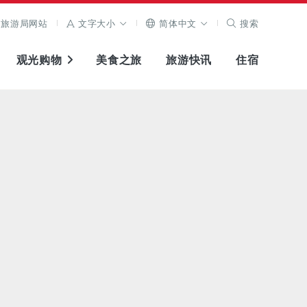
旅游局网站
文字大小
简体中文
搜索
观光购物
美食之旅
旅游快讯
住宿