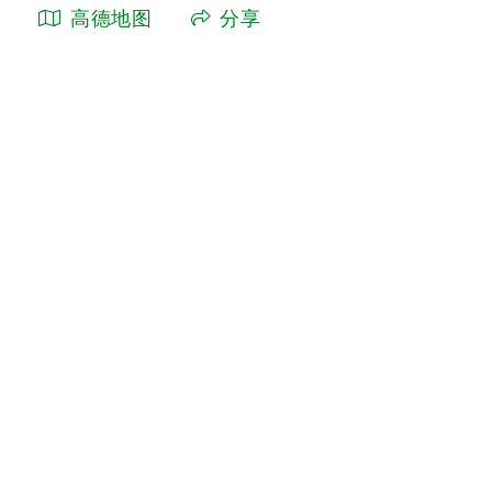
高德地图
分享