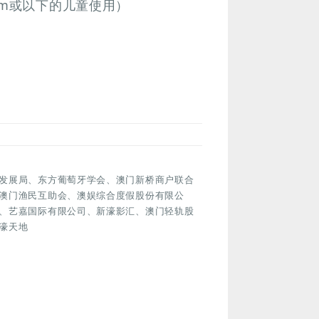
cm或以下的儿童使用）
发展局、东方葡萄牙学会、澳门新桥商户联合
澳门渔民互助会、澳娱综合度假股份有限公
、艺嘉国际有限公司、新濠影汇、澳门轻轨股
濠天地