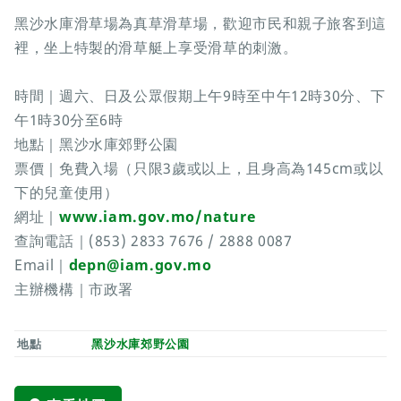
黑沙水庫滑草場為真草滑草場，歡迎市民和親子旅客到這
裡，坐上特製的滑草艇上享受滑草的刺激。
時間｜週六、日及公眾假期上午9時至中午12時30分、下
午1時30分至6時
地點｜黑沙水庫郊野公園
票價｜免費入場（只限3歲或以上，且身高為145cm或以
下的兒童使用）
網址｜
www.iam.gov.mo/nature
查詢電話｜(853) 2833 7676 / 2888 0087
Email｜
depn@iam.gov.mo
主辦機構｜市政署
地點
黑沙水庫郊野公園