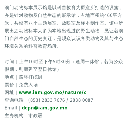
澳门动物标本展示馆是以科普教育为原意所打造的设施，
亦是针对动物及自然生态的展示馆，占地面积约460平方
米，共设有八个主题展室、放映室及标本制作室。馆中所
展出之动物标本大多为本地出现过的野生动物，见证著澳
门自然生态的历史变迁，是观众认识各类动物及其与生态
环境关系的科普教育场所。
时间｜上午10时至下午5时30分（逢周一休馆，若为公众
假期，则顺延至翌日休馆）
地点｜路环打缆街
票价｜免费入场
网址｜
www.iam.gov.mo/nature/c
查询电话｜(853) 2833 7676 / 2888 0087
Email｜
depn@iam.gov.mo
主办机构｜市政署