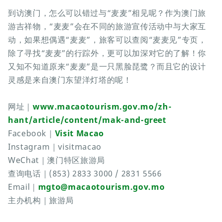
到访澳门，怎么可以错过与“麦麦”相见呢？作为澳门旅
游吉祥物，“麦麦”会在不同的旅游宣传活动中与大家互
动，如果想偶遇“麦麦”，旅客可以查阅“麦麦见”专页，
除了寻找“麦麦”的行踪外，更可以加深对它的了解！你
又知不知道原来“麦麦”是一只黑脸琵鹭？而且它的设计
灵感是来自澳门东望洋灯塔的呢！
网址｜
www.macaotourism.gov.mo/zh-
hant/article/content/mak-and-greet
Facebook｜
Visit Macao
Instagram｜visitmacao
WeChat｜澳门特区旅游局
查询电话｜(853) 2833 3000 / 2831 5566
Email｜
mgto@macaotourism.gov.mo
主办机构｜旅游局