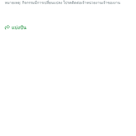
หมายเหตุ: กิจกรรมมีการเปลี่ยนแปลง โปรคติดต่อเจ้าหน่วยงานเจ้าของงาน
แบ่งปัน