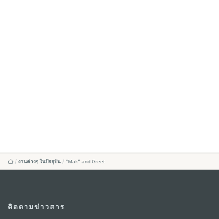
งานต่างๆ ในปัจจุบัน
“Mak” and Greet
ติดตามข่าวสาร