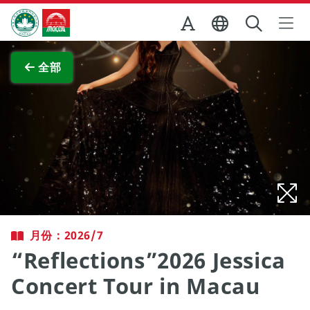
跳至主内容
澳门特别行政区政府旅游局
查看原图
全部
月份：2026/7
“Reflections”2026 Jessica
Concert Tour in Macau