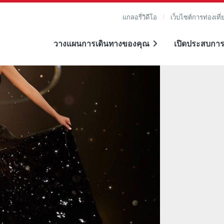
แกลอรี่วิดีโอ
เว็บไซต์การท่องเที่
วางแผนการเดินทางของคุณ
เปิดประสบการ
าย