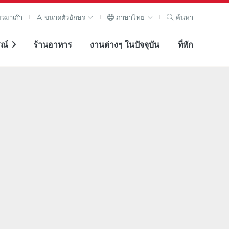
ยวมาเก๊า
ขนาดตัวอักษร
ภาษาไทย
ค้นหา
ณ์
ร้านอาหาร
งานต่างๆ ในปัจจุบัน
ที่พัก