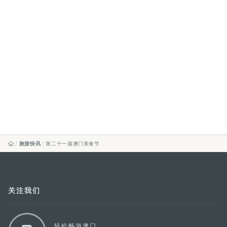
旅游快讯
第二十一届澳门美食节
关注我们
轻松畅游澳门