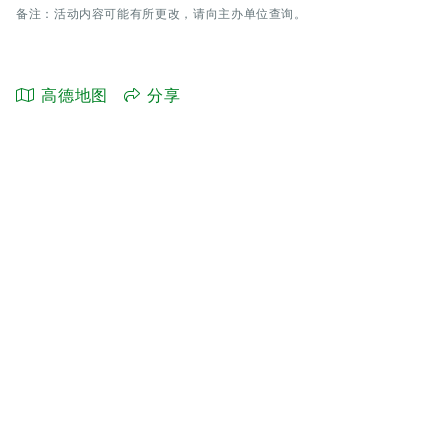
备注：活动内容可能有所更改，请向主办单位查询。
高德地图
分享