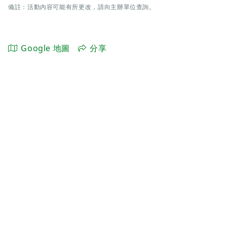
備註：活動內容可能有所更改，請向主辦單位查詢。
Google 地圖
分享