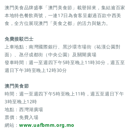
澳門美食品牌盛事「澳門美食節」載譽歸來，集結逾百家
本地特色餐飲商號，一連17日為食客呈獻過百款中西美
食，全方位展現澳門「美食之都」的活力與魅力。
免費接駁巴士
上車地點：南灣國際銀行、黑沙環市場街（祐漢公園對
面）、氹仔成都街（中央公園）及關閘廣場
發車時間：週一至週四下午5時至晚上11時30分，週五至
週日下午3時至晚上12時30分
澳門美食節
時間：週一至週四下午5時至晚上11時，週五至週日下午
3時至晚上12時
地點：西灣湖廣場
票價：免費入場
網站：
www.uafbmm.org.mo