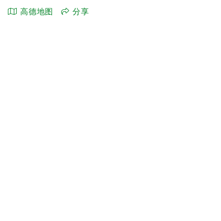
高德地图
分享