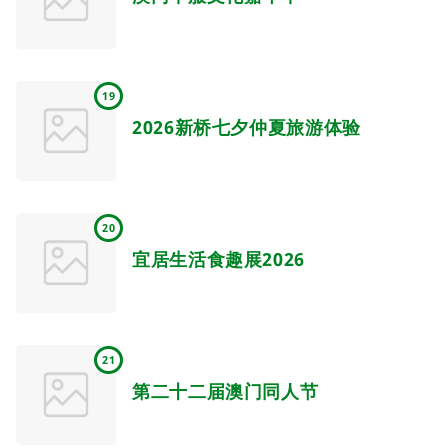
19
2026新桥七夕仲夏旅游体验
20
宜居生活食趣展2026
21
第二十二届澳门同人节