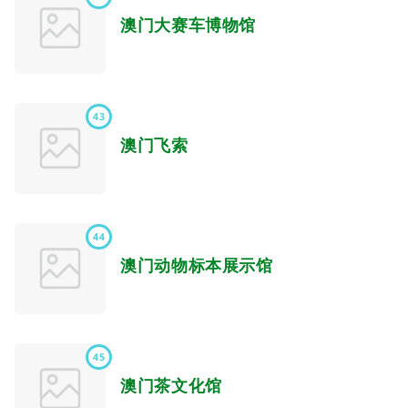
澳门大赛车博物馆
43
澳门飞索
44
澳门动物标本展示馆
45
澳门茶文化馆