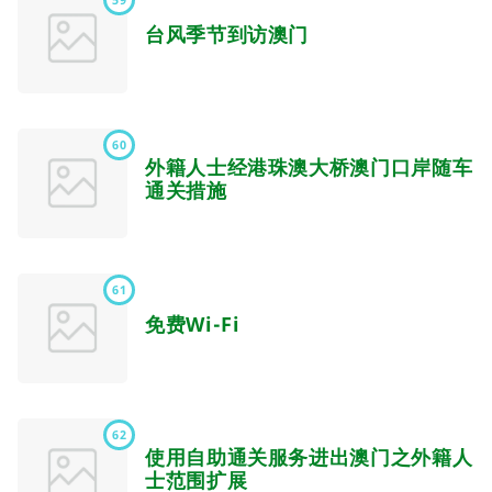
台风季节到访澳门
60
外籍人士经港珠澳大桥澳门口岸随车
通关措施
61
免费Wi-Fi
62
使用自助通关服务进出澳门之外籍人
士范围扩展