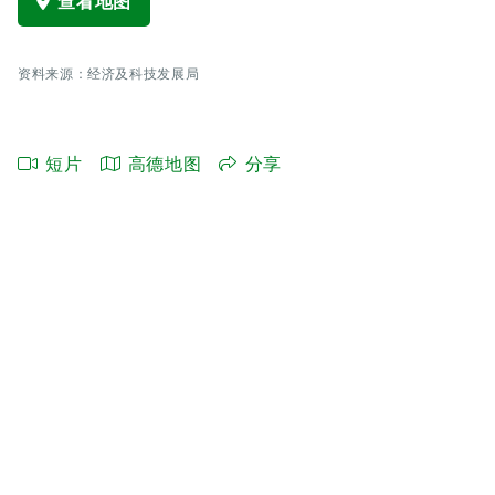
查看地图
资料来源：经济及科技发展局
短片
高德地图
分享