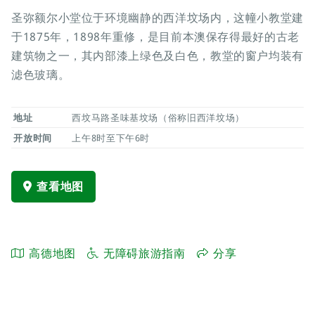
圣弥额尔小堂位于环境幽静的西洋坟场内，这幢小教堂建
于1875年，1898年重修，是目前本澳保存得最好的古老
建筑物之一，其内部漆上绿色及白色，教堂的窗户均装有
滤色玻璃。
地址
西坟马路圣味基坟场（俗称旧西洋坟场）
开放时间
上午8时至下午6时
查看地图
高德地图
无障碍旅游指南
分享