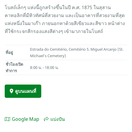
โบสถ์เล็กๆ แห่งนี้ถูกสร้างขึ้นในปี ค.ศ. 1875 ในสุสาน
คาทอลิกที่มีทิวทัศน์ที่สวยงาม และเป็นอาคารที่สวยงามที่สุด
แห่งหนึ่งในมาเก๊า ภายนอกทาด้วยสีเขียวและสีขาว หน้าต่าง
ที่ใช้กระจกสีกรองแสงสีต่างๆ เข้ามาภายในโบสถ์
Estrada do Cemitério, Cemitério S. Miguel Arcanjo (St.
ที่อยู่
Michael’s Cemetery)
ชั่วโมงเปิด
8:00 น. - 18:00 น.
ทำการ
ดูบนแผนที่
Google Map
แบ่งปัน