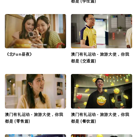
都是 (学生篇)
《北Fun昼夜》
澳门有礼运动 - 旅游大使，你我
都是 (交通篇)
澳门有礼运动 - 旅游大使，你我
澳门有礼运动 - 旅游大使，你我
都是 (零售篇)
都是 (餐饮篇)