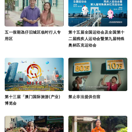
五一假期氹仔旧城区临时行人专
第十五届全国运动会及全国第十
用区
二届残疾人运动会暨第九届特殊
奥林匹克运动会
第十三届「澳门国际旅游(产业)
禁止非法提供住宿
博览会