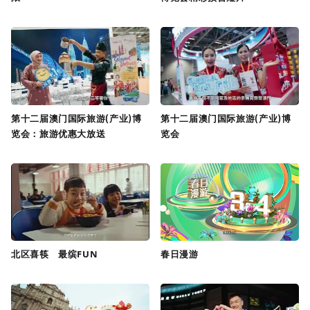
第十二届澳门国际旅游(产业)博
第十二届澳门国际旅游(产业)博
览会：旅游优惠大放送
览会
北区喜筷 最缤FUN
春日漫游