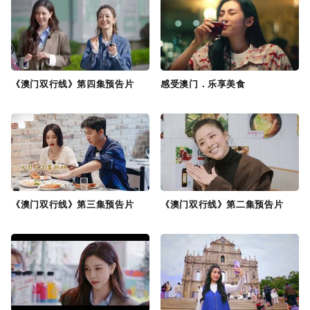
《澳门双行线》第四集预告片
感受澳门．乐享美食
《澳门双行线》第三集预告片
《澳门双行线》第二集预告片