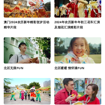
澳门2024农历新年精彩贺岁活动
2024年农历新年年初三花车汇演
精华片段
及烟花汇演精彩片段
北区无限FUN
北区暖暖 情怀满FUN