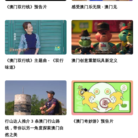
《澳门双行线》预告片
感受澳门乐无限 ‧ 澳门见
《澳门双行线》主题曲 - 《双行
澳门创意重塑玩具新定义
味道》
行山达人推介 3 条澳门行山路
《澳门奇妙游》预告片
线，带你以另一角度探索澳门自
然之美