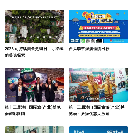
2025 可持续美食烹调日 - 可持续
台风季节游澳谨慎出行
的美味探索
第十三届澳门国际旅(产业)博览
第十三届澳门国际旅游(产业)博
会精彩回顾
览会：旅游优惠大放送