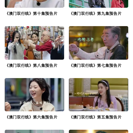
《澳门双行线》第十集预告片
《澳门双行线》第九集预告片
《澳门双行线》第八集预告片
《澳门双行线》第七集预告片
《澳门双行线》第六集预告片
《澳门双行线》第五集预告片