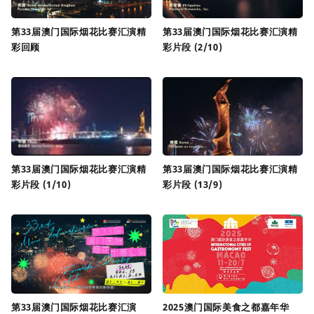
第33届澳门国际烟花比赛汇演精
第33届澳门国际烟花比赛汇演精
彩回顾
彩片段 (2/10)
第33届澳门国际烟花比赛汇演精
第33届澳门国际烟花比赛汇演精
彩片段 (1/10)
彩片段 (13/9)
第33届澳门国际烟花比赛汇演
2025澳门国际美食之都嘉年华