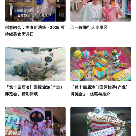
创意融合：美食新演绎 - 2026 可
五一假期行人专用区
持续美食烹调日
「第十四届澳门国际旅游(产业)
「第十四届澳门国际旅游(产业)
博览会」精彩回顾
博览会」- 优惠与推介