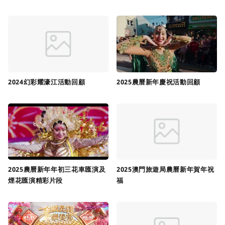
2024幻彩耀濠江活動回顧
2025農曆新年慶祝活動回顧
2025農曆新年年初三花車匯演及
2025澳門旅遊局農曆新年賀年祝
煙花匯演精彩片段
福