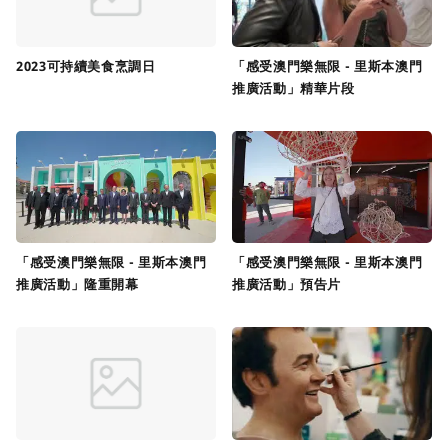
2023可持續美食烹調日
「感受澳門樂無限 - 里斯本澳門
推廣活動」精華片段
「感受澳門樂無限 - 里斯本澳門
「感受澳門樂無限 - 里斯本澳門
推廣活動」隆重開幕
推廣活動」預告片