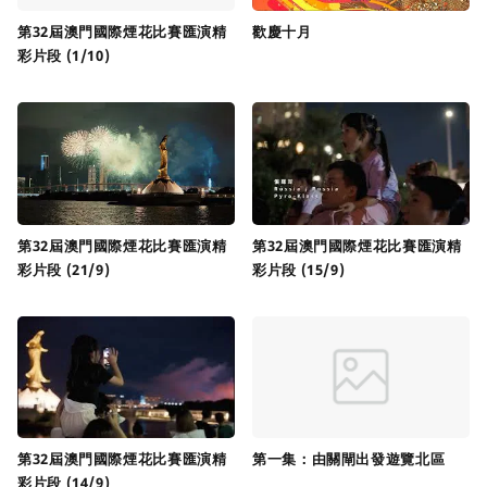
第32屆澳門國際煙花比賽匯演精
歡慶十月
彩片段 (1/10)
第32屆澳門國際煙花比賽匯演精
第32屆澳門國際煙花比賽匯演精
彩片段 (21/9)
彩片段 (15/9)
第32屆澳門國際煙花比賽匯演精
第一集：由關閘出發遊覽北區
彩片段 (14/9)