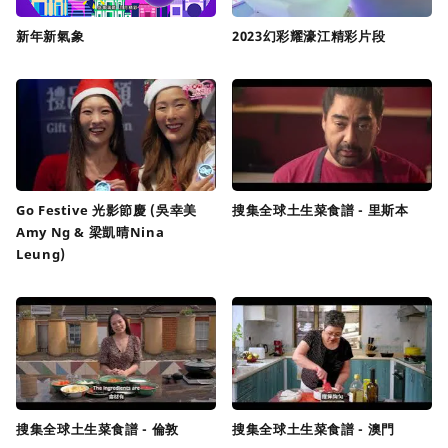
新年新氣象
2023幻彩耀濠江精彩片段
Go Festive 光影節慶 (吳幸美
搜集全球土生菜食譜 - 里斯本
Amy Ng & 梁凱晴Nina
Leung)
搜集全球土生菜食譜 - 倫敦
搜集全球土生菜食譜 - 澳門