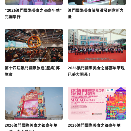
“2026澳門國際美食之都嘉年華”
澳門國際美食論壇激發創意新力
完滿舉行
量
第十四屆澳門國際旅遊(產業)博
2026澳門國際美食之都嘉年華現
覽會
已盛大開幕！
2026澳門國際美食之都嘉年華
2026澳門國際美食之都嘉年華