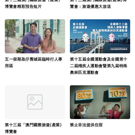
博覽會精彩預告短片
覽會：旅遊優惠大放送
五一假期氹仔舊城區臨時行人專
第十五屆全國運動會及全國第十
用區
二屆殘疾人運動會暨第九屆特殊
奧林匹克運動會
第十三屆「澳門國際旅遊(產業)
禁止非法提供住宿
博覽會