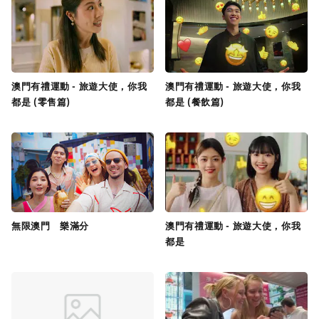
澳門有禮運動 - 旅遊大使，你我
澳門有禮運動 - 旅遊大使，你我
都是 (零售篇)
都是 (餐飲篇)
無限澳門 樂滿分
澳門有禮運動 - 旅遊大使，你我
都是