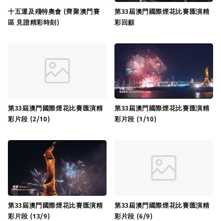
十五運及殘特奧會 (齊聚澳門賽
第33屆澳門國際煙花比賽匯演精
區 見證精彩時刻)
彩回顧
第33屆澳門國際煙花比賽匯演精
第33屆澳門國際煙花比賽匯演精
彩片段 (2/10)
彩片段 (1/10)
第33屆澳門國際煙花比賽匯演精
第33屆澳門國際煙花比賽匯演精
彩片段 (13/9)
彩片段 (6/9)