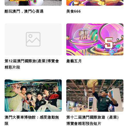
酷玩澳門，澳門心喜遇
美食666
第12屆澳門國際旅(產業)博覽會
趣藝五月
精彩片段
澳門大賽車博物館：感受激動無
第十二屆澳門國際旅遊（產業）
限
博覽會精彩預告短片