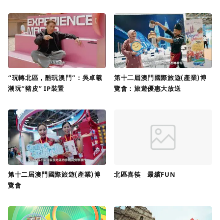
“玩轉北區，酷玩澳門”：吳卓羲
第十二屆澳門國際旅遊(產業)博
潮玩“豬皮” IP裝置
覽會：旅遊優惠大放送
第十二屆澳門國際旅遊(產業)博
北區喜筷 最繽FUN
覽會