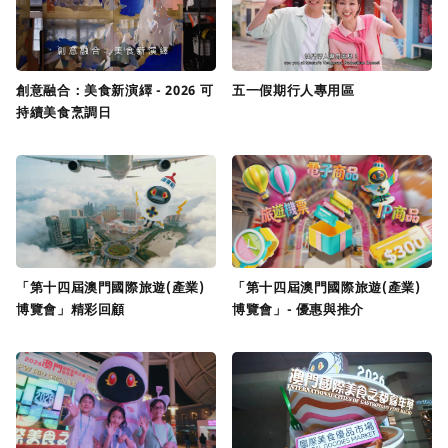
創意融合：美食新演繹 - 2026 可
五一假期行人專用區
持續美食烹調日
「第十四屆澳門國際旅遊(產業)
「第十四屆澳門國際旅遊(產業)
博覽會」精彩回顧
博覽會」- 優惠與推介