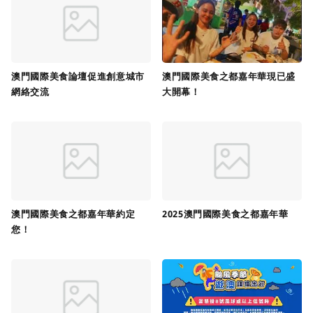
澳門國際美食論壇促進創意城市
澳門國際美食之都嘉年華現已盛
網絡交流
大開幕！
澳門國際美食之都嘉年華約定
2025澳門國際美食之都嘉年華
您！