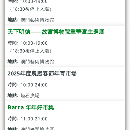
10:00-19:00
（18:30後停止入場）
澳門藝術博物館
天下明德——故宮博物院重華宮主題展
10:00-19:00
（18:30後停止入場）
澳門藝術博物館
2025年度農曆春節年宵市場
10:00-24:00
塔石廣場
Barra 年年好市集
11:00-21:00
澳門媽閣塘片區