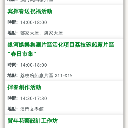
寫揮春送祝福活動
14:00-18:00
鄭家大屋、盧家大屋
銀河娛樂集團片區活化項目荔枝碗船廠片區
“春日市集”
14:00-18:00
荔枝碗船廠片區 X11-X15
揮春創作活動
14:30-17:30
澳門文學館
賀年花藝設計工作坊