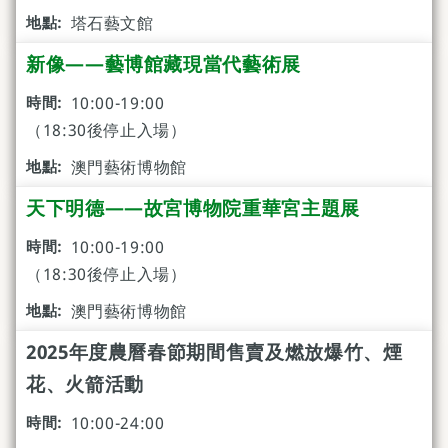
塔石藝文館
新像——藝博館藏現當代藝術展
10:00-19:00
（18:30後停止入場）
澳門藝術博物館
天下明德——故宮博物院重華宮主題展
10:00-19:00
（18:30後停止入場）
澳門藝術博物館
2025年度農曆春節期間售賣及燃放爆竹、煙
花、火箭活動
10:00-24:00