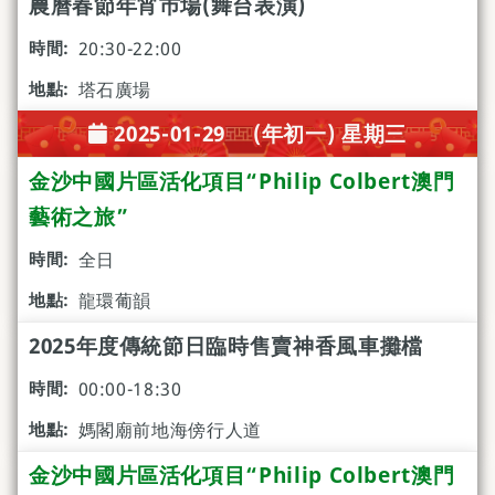
農曆春節年宵巿場(舞台表演)
20:30-22:00
塔石廣場
2025-01-29 (年初一) 星期三
金沙中國片區活化項目“Philip Colbert澳門
藝術之旅”
全日
龍環葡韻
2025年度傳統節日臨時售賣神香風車攤檔
00:00-18:30
媽閣廟前地海傍行人道
金沙中國片區活化項目“Philip Colbert澳門