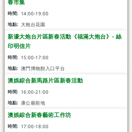
春市集
14:00-19:00
大炮台花園
新濠大炮台片區新春活動《福滿大炮台》- 絲
印明信片
15:00-17:00
澳門博物館入口平台
澳娛綜合新馬路片區新春活動
16:00-21:00
康公廟前地
澳娛綜合新春藝術工作坊
17:00-18:00