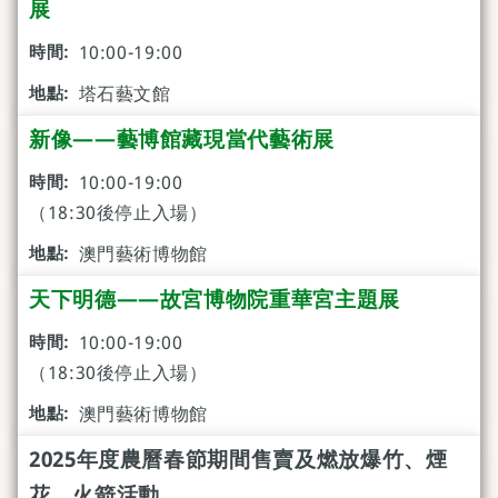
展
10:00-19:00
塔石藝文館
新像——藝博館藏現當代藝術展
10:00-19:00
（18:30後停止入場）
澳門藝術博物館
天下明德——故宮博物院重華宮主題展
10:00-19:00
（18:30後停止入場）
澳門藝術博物館
2025年度農曆春節期間售賣及燃放爆竹、煙
花、火箭活動