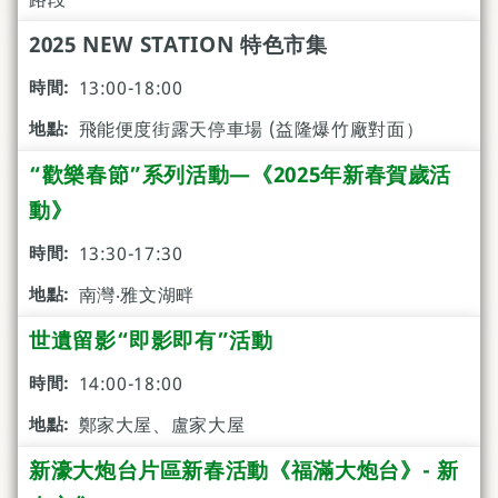
2025 NEW STATION 特色市集
13:00-18:00
飛能便度街露天停車場 (益隆爆竹廠對面）
“歡樂春節”系列活動—《2025年新春賀歲活
動》
13:30-17:30
南灣‧雅文湖畔
世遺留影“即影即有”活動
14:00-18:00
鄭家大屋、盧家大屋
新濠大炮台片區新春活動《福滿大炮台》- 新