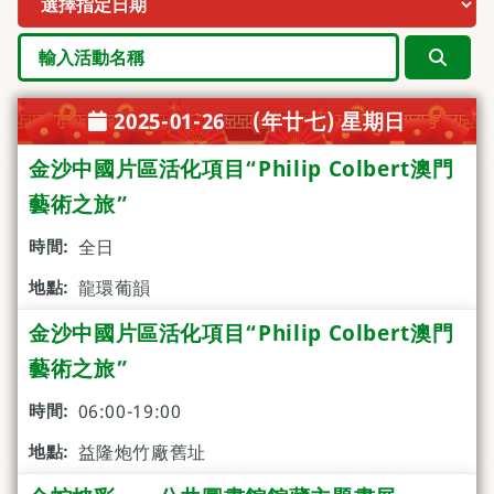
搜尋
2025-01-26 (年廿七) 星期日
金沙中國片區活化項目“Philip Colbert澳門
藝術之旅”
全日
龍環葡韻
金沙中國片區活化項目“Philip Colbert澳門
藝術之旅”
06:00-19:00
益隆炮竹廠舊址