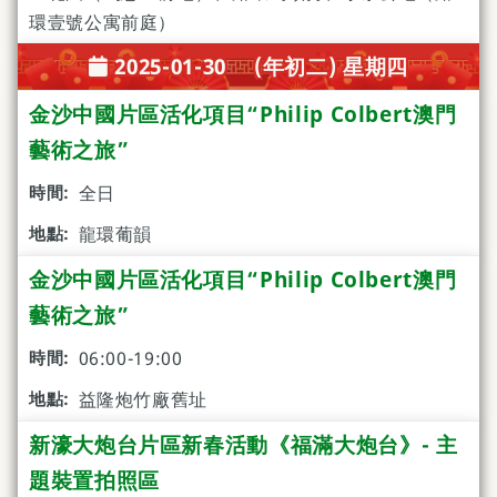
環壹號公寓前庭）
2025-01-30 (年初二) 星期四
金沙中國片區活化項目“Philip Colbert澳門
藝術之旅”
全日
龍環葡韻
金沙中國片區活化項目“Philip Colbert澳門
藝術之旅”
06:00-19:00
益隆炮竹廠舊址
新濠大炮台片區新春活動《福滿大炮台》- 主
題裝置拍照區