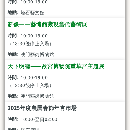
10:00-19:00
塔石藝文館
新像——藝博館藏現當代藝術展
10:00-19:00
（18:30後停止入場）
澳門藝術博物館
天下明德——故宮博物院重華宮主題展
10:00-19:00
（18:30後停止入場）
澳門藝術博物館
2025年度農曆春節年宵市場
10:00-翌日02:00