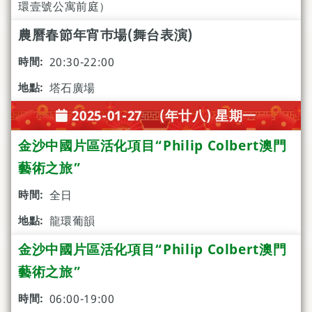
環壹號公寓前庭）
農曆春節年宵巿場(舞台表演)
20:30-22:00
塔石廣場
2025-01-27 (年廿八) 星期一
金沙中國片區活化項目“Philip Colbert澳門
藝術之旅”
全日
龍環葡韻
金沙中國片區活化項目“Philip Colbert澳門
藝術之旅”
06:00-19:00