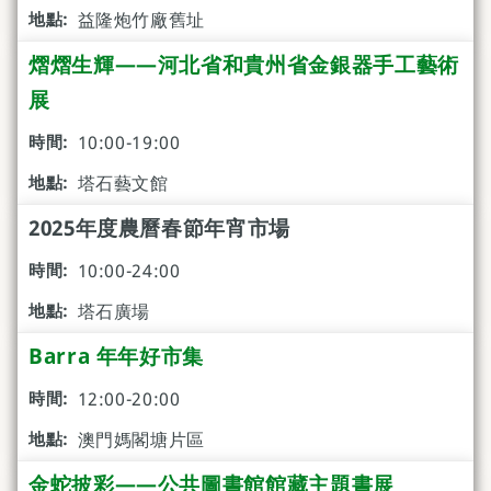
益隆炮竹廠舊址
熠熠生輝——河北省和貴州省金銀器手工藝術
展
10:00-19:00
塔石藝文館
2025年度農曆春節年宵市場
10:00-24:00
塔石廣場
Barra 年年好市集
12:00-20:00
澳門媽閣塘片區
金蛇披彩——公共圖書館館藏主題書展