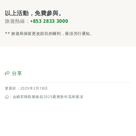
以上活動，免費參與。
旅遊熱線：
+853 2833 3000
** 旅遊局保留更改節目的權利，毋須另行通知。
分享
更新於：2025年2月18日
金鱗昇輝歡樂春節2025農曆新年花車匯演