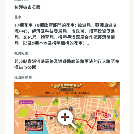
祐漢街市公園
花車
17輛花車（8輛政府部門的花車: 旅遊局、亞洲旅遊交
流中心、經濟及科技發展局、市政署、招商投資促進
局、文化局、體育局、橫琴粵澳深度合作區經濟發展
局，以及9輛本地及橫琴機構的花車）。
觀賞範圍
起步點青洲河邊馬路及巡遊路線沿路兩邊的行人路至祐
漢街市公園
巡遊路線圖