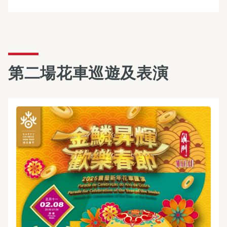
第二場花車巡遊及表演