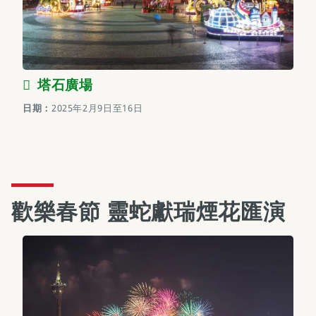
塔石廣場
日期：
2025年2月9日至16日
歡樂春節 靈蛇獻瑞煙花匯演