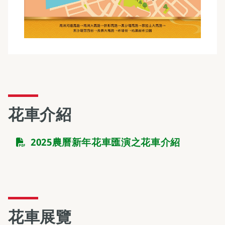
花車介紹
2025農曆新年花車匯演之花車介紹
花車展覽