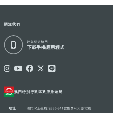
關注我們
輕鬆暢遊澳門
下載手機應用程式
澳門特別行政區政府旅遊局
地址
澳門宋玉生廣場335-341號獲多利大廈12樓