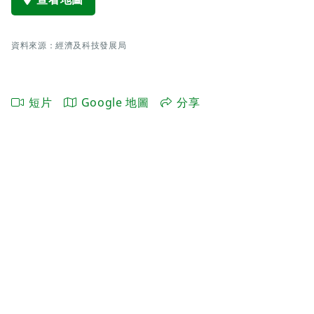
資料來源：經濟及科技發展局
短片
Google 地圖
分享