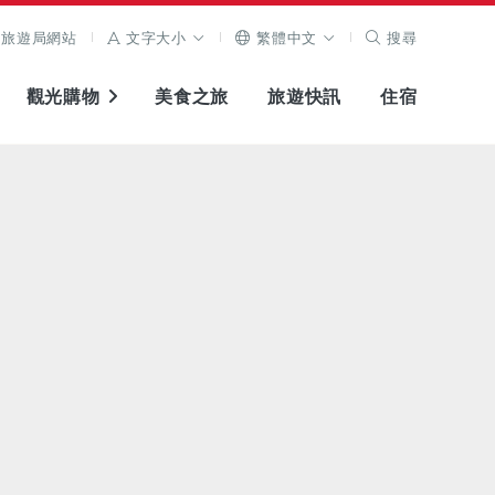
旅遊局網站
文字大小
繁體中文
搜尋
觀光購物
美食之旅
旅遊快訊
住宿
查看原圖