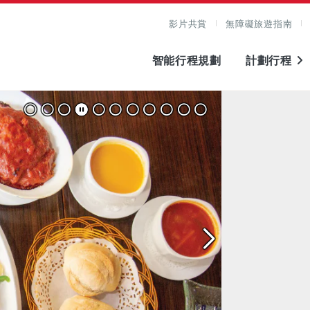
影片共賞
無障礙旅遊指南
智能行程規劃
計劃行程
圖