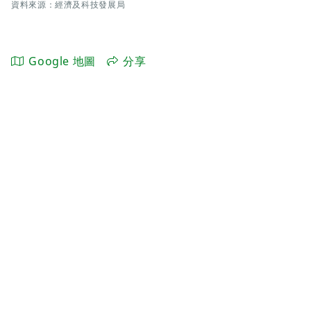
資料來源：經濟及科技發展局
Google 地圖
分享