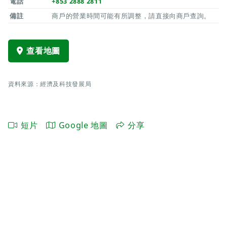
電話
+853 2888 2811
備註
商戶的營業時間可能有所調整，請直接向商戶查詢。
查看地圖
資料來源：經濟及科技發展局
短片
Google 地圖
分享