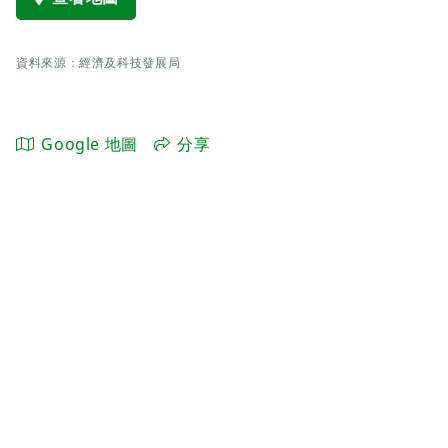
資料來源：經濟及科技發展局
Google 地圖
分享