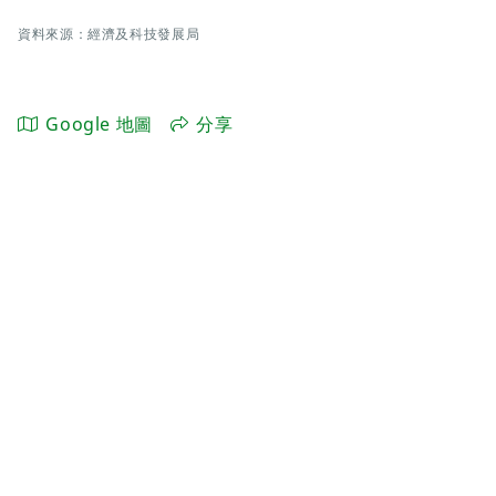
資料來源：經濟及科技發展局
Google 地圖
分享