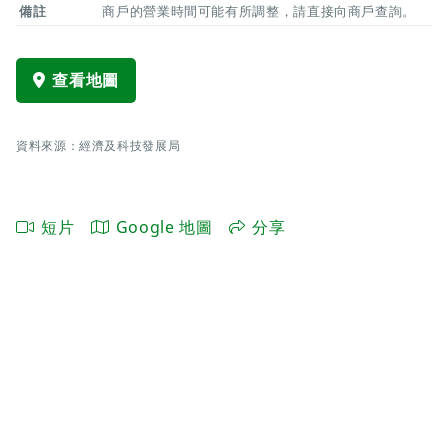
備註
商戶的營業時間可能有所調整，請直接向商戶查詢。
查看地圖
資料來源：經濟及科技發展局
短片
Google 地圖
分享