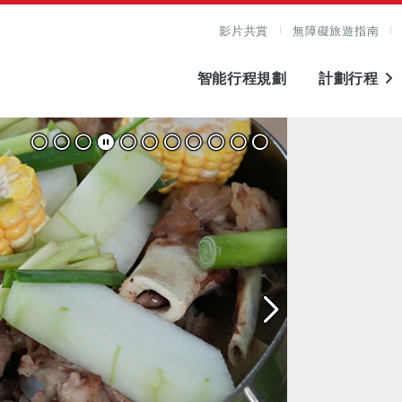
影片共賞
無障礙旅遊指南
智能行程規劃
計劃行程
圖