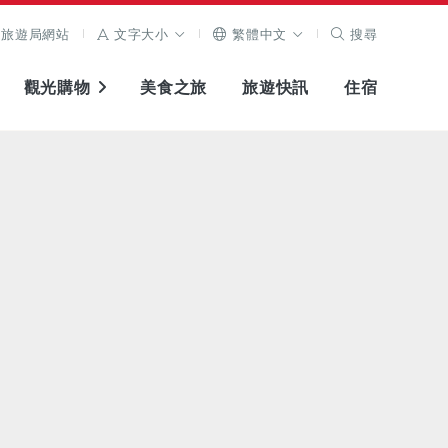
旅遊局網站
文字大小
繁體中文
搜尋
觀光購物
美食之旅
旅遊快訊
住宿
查看原圖