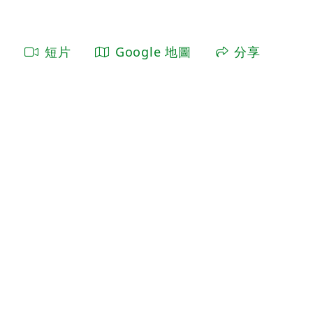
短片
Google 地圖
分享