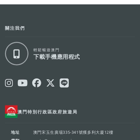
關注我們
輕鬆暢遊澳門
下載手機應用程式
澳門特別行政區政府旅遊局
地址
澳門宋玉生廣場335-341號獲多利大廈12樓