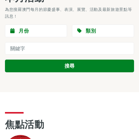
為您搜羅澳門每月的節慶盛事、表演、展覽、活動及最新旅遊景點等
訊息！
月份
類別
焦點活動