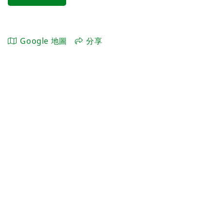
Google 地圖
分享