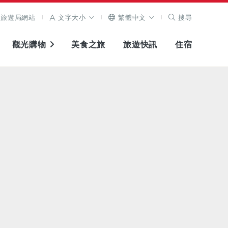
旅遊局網站
文字大小
繁體中文
搜尋
觀光購物
美食之旅
旅遊快訊
住宿