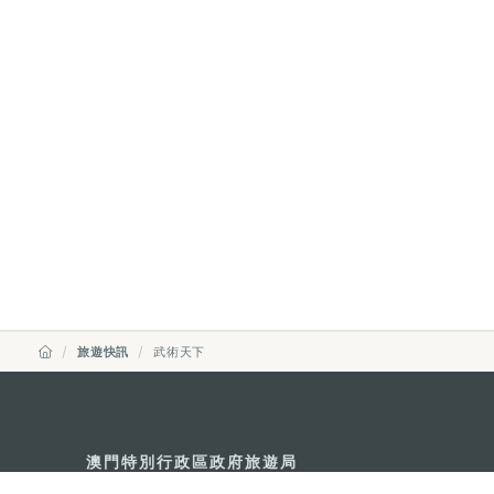
旅遊快訊
武術天下
澳門特別行政區政府旅遊局