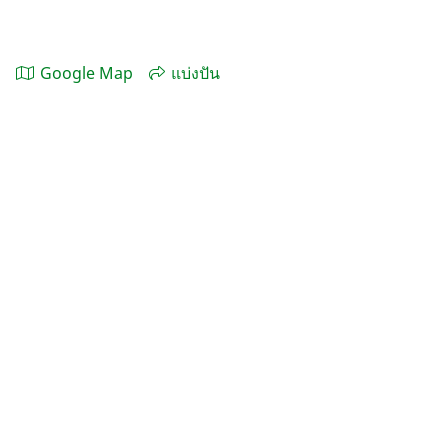
Google Map
แบ่งปัน