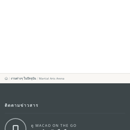
งานต่างๆ ในปัจจุบัน
Martial Arts Arena
ติดตามข่าวสาร
ดู MACAO ON THE GO