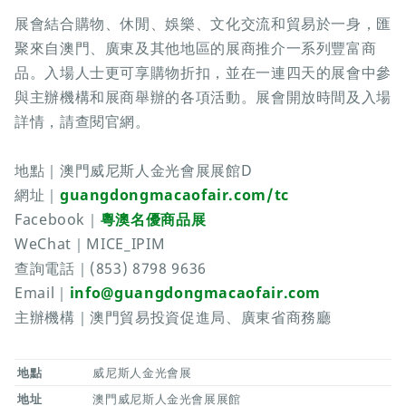
展會結合購物、休閒、娛樂、文化交流和貿易於一身，匯
聚來自澳門、廣東及其他地區的展商推介一系列豐富商
品。入場人士更可享購物折扣，並在一連四天的展會中參
與主辦機構和展商舉辦的各項活動。展會開放時間及入場
詳情，請查閱官網。
地點｜澳門威尼斯人金光會展展館D
網址｜
guangdongmacaofair.com/tc
Facebook｜
粵澳名優商品展
WeChat｜MICE_IPIM
查詢電話｜(853) 8798 9636
Email｜
info@guangdongmacaofair.com
主辦機構｜澳門貿易投資促進局、廣東省商務廳
地點
威尼斯人金光會展
地址
澳門威尼斯人金光會展展館