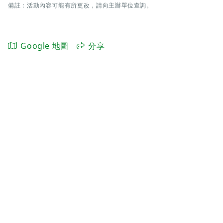
備註：活動內容可能有所更改，請向主辦單位查詢。
Google 地圖
分享