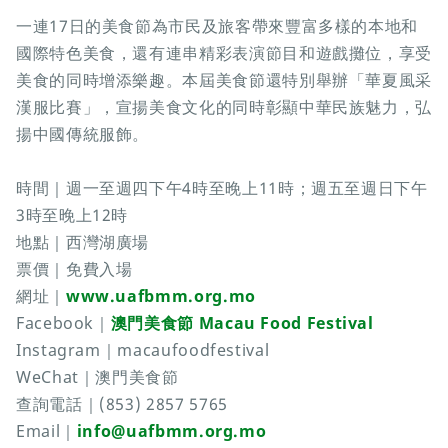
一連17日的美食節為市民及旅客帶來豐富多樣的本地和
國際特色美食，還有連串精彩表演節目和遊戲攤位，享受
美食的同時增添樂趣。本屆美食節還特別舉辦「華夏風采
漢服比賽」，宣揚美食文化的同時彰顯中華民族魅力，弘
揚中國傳統服飾。
時間｜週一至週四下午4時至晚上11時；週五至週日下午
3時至晚上12時
地點｜西灣湖廣場
票價｜免費入場
網址｜
www.uafbmm.org.mo
Facebook｜
澳門美食節 Macau Food Festival
Instagram｜macaufoodfestival
WeChat｜澳門美食節
查詢電話｜(853) 2857 5765
Email｜
info@uafbmm.org.mo