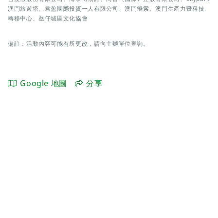
澳門旅遊塔、君盈國際投資一人有限公司、澳門飛索、澳門生產力暨科技
轉移中心、氹仔城區文化協會
備註：活動內容可能有所更改，請向主辦單位查詢。
Google 地圖
分享