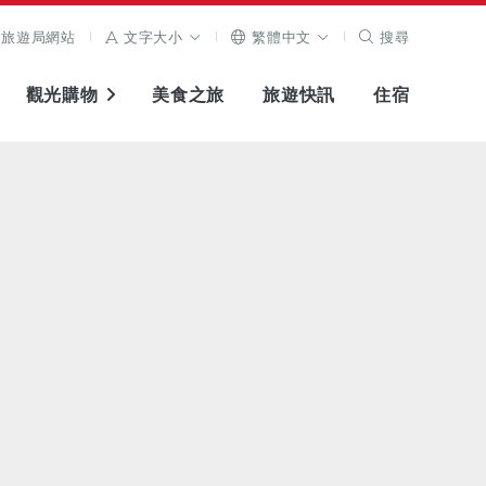
旅遊局網站
文字大小
繁體中文
搜尋
觀光購物
美食之旅
旅遊快訊
住宿