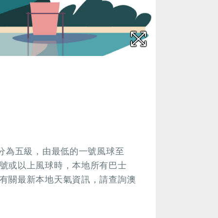
號分為五級，由最低的一號風球至
號或以上風球時，本地所有巴士
有關最新本地天氣資訊，請查詢澳