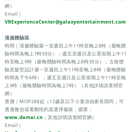
網）
Email｜
VRExperienceCenter@galaxyentertainment.com
漢服體驗區
時間｜漢服體驗週一至週四上午11時至晚上8時（最晚體
驗時間為晚上7時30分）；週五至週日及公眾假期上午11
時至晚上9時（最晚體驗時間為晚上8時30分）；古妝體
驗及髮型設計週一至週四上午11時至晚上8時（最晚體驗
時間為下午6時）；週五至週日及公眾假期上午11時至晚
上9時（最晚體驗時間為晚上7時）（其他詳情請查閱官
網）
票價｜MOP288起（12歲及以下小童須由家長陪同；可
透過微信或電郵預約及選擇服裝；購票：
www.damai.cn
；其他詳情請查閱官網）
Email｜