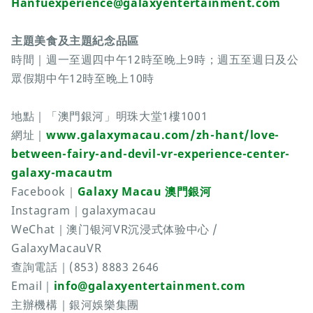
Hanfuexperience@galaxyentertainment.com
主題美食及主題紀念品區
時間｜週一至週四中午12時至晚上9時；週五至週日及公
眾假期中午12時至晚上10時
地點｜「澳門銀河」明珠大堂1樓1001
網址｜
www.galaxymacau.com/zh-hant/love-
between-fairy-and-devil-vr-experience-center-
galaxy-macautm
Facebook｜
Galaxy Macau 澳門銀河
Instagram｜galaxymacau
WeChat｜澳门银河VR沉浸式体验中心 /
GalaxyMacauVR
查詢電話｜(853) 8883 2646
Email｜
info@galaxyentertainment.com
主辦機構｜銀河娛樂集團