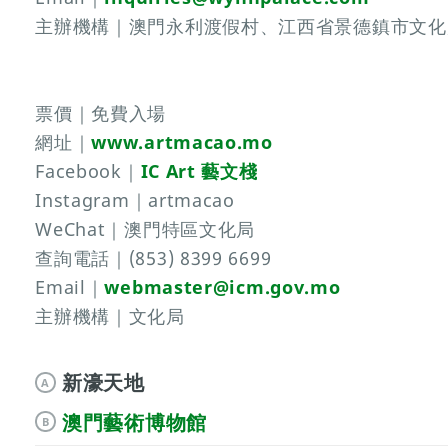
主辦機構｜澳門永利渡假村、江西省景德鎮市文化
票價｜免費入場
網址｜
www.artmacao.mo
Facebook｜
IC Art 藝文棧
Instagram｜artmacao
WeChat｜澳門特區文化局
查詢電話｜(853) 8399 6699
Email｜
webmaster@icm.gov.mo
主辦機構｜文化局
新濠天地
A
澳門藝術博物館
B