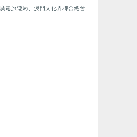
廣電旅遊局、澳門文化界聯合總會