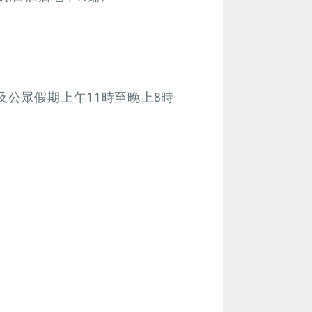
及公眾假期上午11時至晚上8時