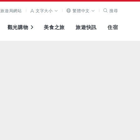
旅遊局網站
文字大小
繁體中文
搜尋
觀光購物
美食之旅
旅遊快訊
住宿