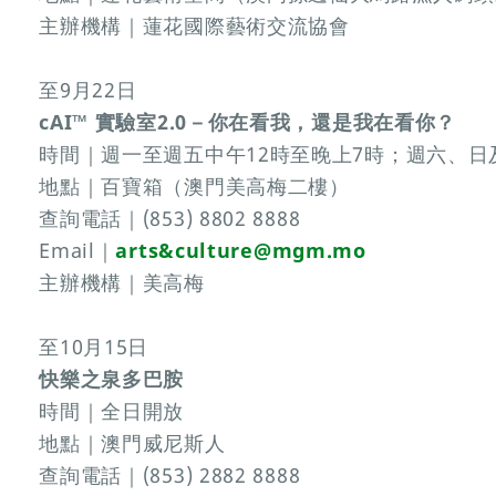
主辦機構｜蓮花國際藝術交流協會
至9月22日
cAI™ 實驗室2.0－你在看我，還是我在看你？
時間｜週一至週五中午12時至晚上7時；週六、日
地點｜百寶箱（澳門美高梅二樓）
查詢電話｜(853) 8802 8888
Email｜
arts&culture@mgm.mo
主辦機構｜美高梅
至10月15日
快樂之泉多巴胺
時間｜全日開放
地點｜澳門威尼斯人
查詢電話｜(853) 2882 8888