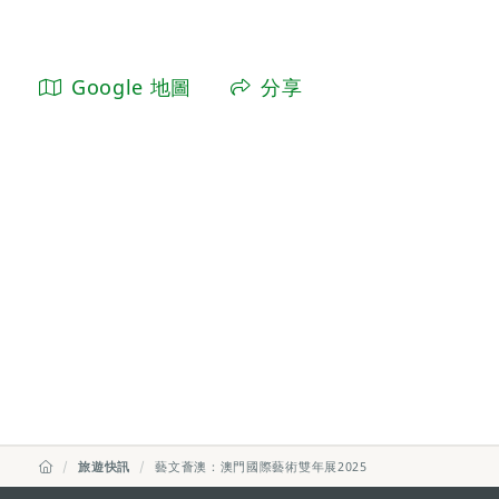
Google 地圖
分享
旅遊快訊
藝文薈澳：澳門國際藝術雙年展2025