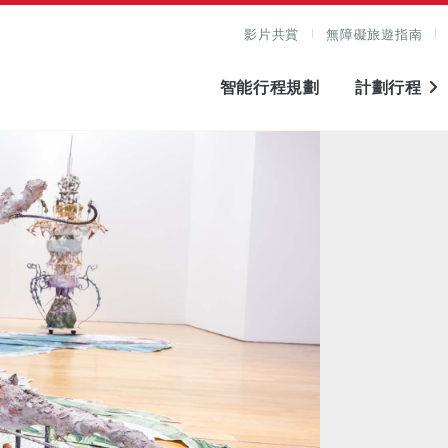
影片共賞
無障礙旅遊指南
智能行程規劃
計劃行程
圖