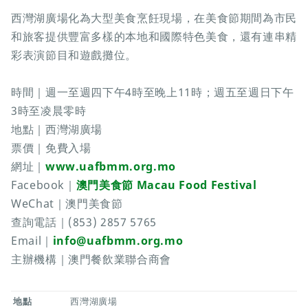
西灣湖廣場化為大型美食烹飪現場，在美食節期間為市民
和旅客提供豐富多樣的本地和國際特色美食，還有連串精
彩表演節目和遊戲攤位。
時間｜週一至週四下午4時至晚上11時；週五至週日下午
3時至凌晨零時
地點｜西灣湖廣場
票價｜免費入場
網址｜
www.uafbmm.org.mo
Facebook｜
澳門美食節 Macau Food Festival
WeChat｜澳門美食節
查詢電話｜(853) 2857 5765
Email｜
info@uafbmm.org.mo
主辦機構｜澳門餐飲業聯合商會
地點
西灣湖廣場