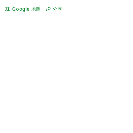
Google 地圖
分享