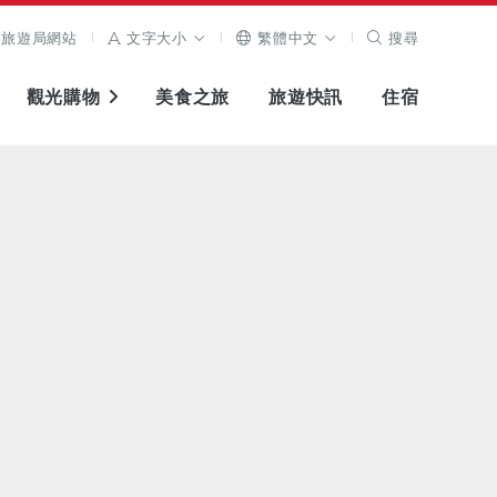
旅遊局網站
文字大小
繁體中文
搜尋
觀光購物
美食之旅
旅遊快訊
住宿