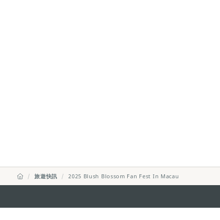
旅遊快訊
2025 Blush Blossom Fan Fest In Macau