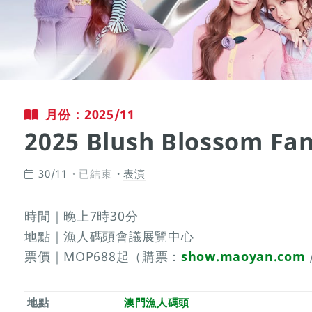
月份：2025/11
2025 Blush Blossom Fan
30/11
已結束
表演
時間｜晚上7時30分
地點｜漁人碼頭會議展覽中心
票價｜MOP688起（購票：
show.maoyan.com
地點
澳門漁人碼頭