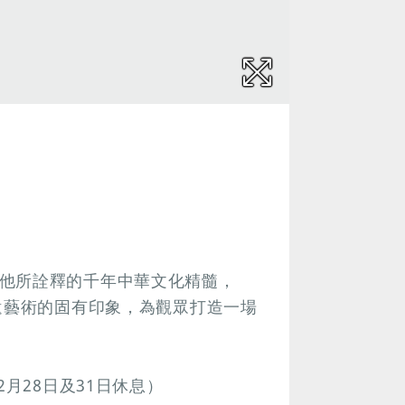
他所詮釋的千年中華文化精髓，
遺藝術的固有印象，為觀眾打造一場
月28日及31日休息）