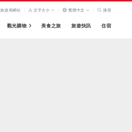
旅遊局網站
文字大小
繁體中文
搜尋
觀光購物
美食之旅
旅遊快訊
住宿