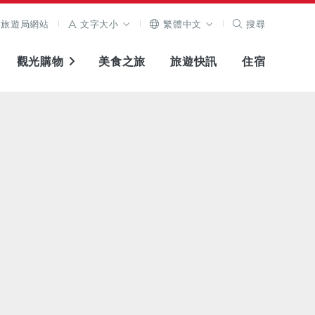
旅遊局網站
文字大小
繁體中文
搜尋
觀光購物
美食之旅
旅遊快訊
住宿