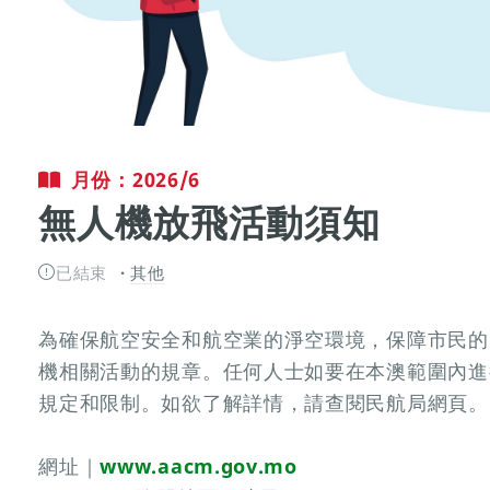
月份：2026/6
無人機放飛活動須知
已結束
其他
為確保航空安全和航空業的淨空環境，保障市民的
機相關活動的規章。任何人士如要在本澳範圍內進
規定和限制。如欲了解詳情，請查閱民航局網頁。
網址｜
www.aacm.gov.mo