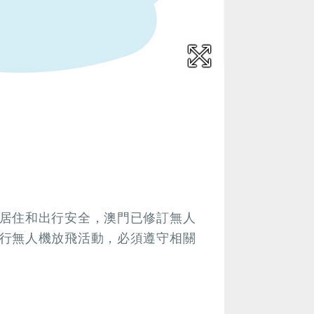
居住和出行安全，澳門已修訂無人
行無人機放飛活動，必須遵守相關