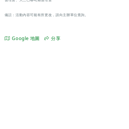
備註：活動內容可能有所更改，請向主辦單位查詢。
Google 地圖
分享